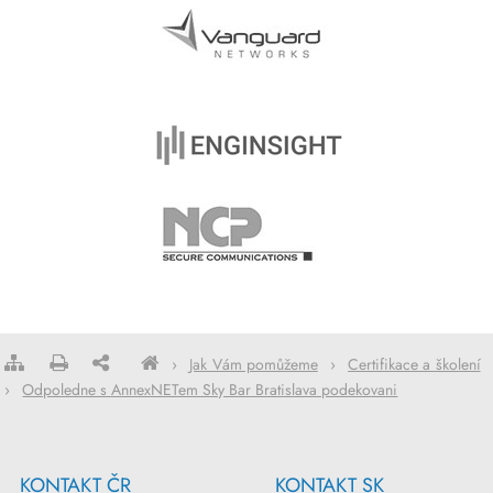
›
Jak Vám pomůžeme
›
Certifikace a školení
›
Odpoledne s AnnexNETem Sky Bar Bratislava podekovani
KONTAKT ČR
KONTAKT SK