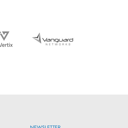
NEWSLETTER