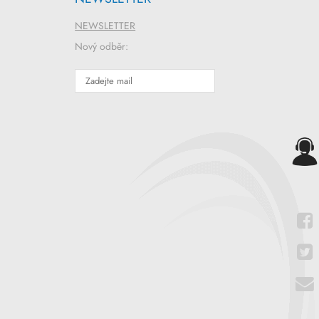
NEWSLETTER
Nový odběr: