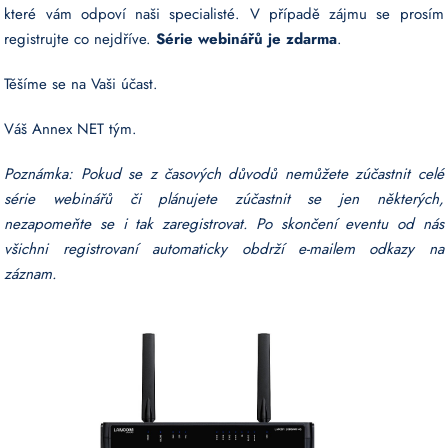
které vám odpoví naši specialisté. V případě zájmu se prosím
registrujte co nejdříve.
Série webinářů je zdarma
.
Těšíme se na Vaši účast.
Váš Annex NET tým.
Poznámka: Pokud se z časových důvodů nemůžete zúčastnit celé
série webinářů či plánujete zúčastnit se jen některých,
nezapomeňte se i tak zaregistrovat. Po skončení eventu od nás
všichni registrovaní automaticky obdrží e-mailem odkazy na
záznam.