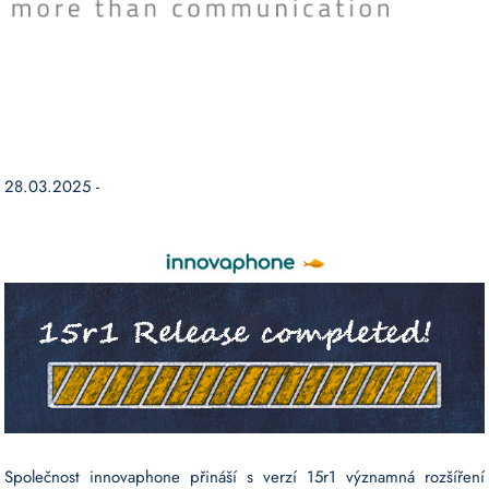
28.03.2025 -
Společnost innovaphone přináší s verzí 15r1 významná rozšíření