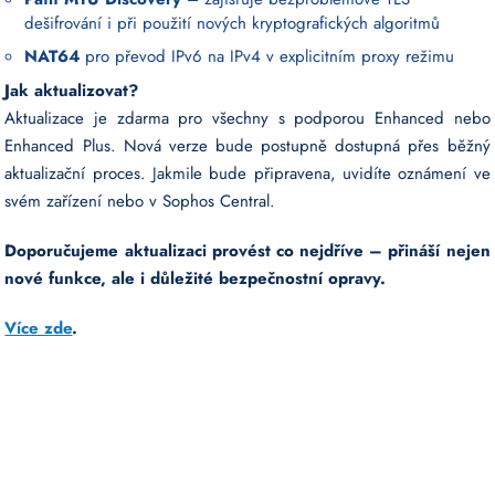
dešifrování i při použití nových kryptografických algoritmů
NAT64
pro převod IPv6 na IPv4 v explicitním proxy režimu
Jak aktualizovat?
Aktualizace je zdarma pro všechny s podporou Enhanced nebo
Enhanced Plus. Nová verze bude postupně dostupná přes běžný
aktualizační proces. Jakmile bude připravena, uvidíte oznámení ve
svém zařízení nebo v Sophos Central.
Doporučujeme aktualizaci provést co nejdříve – přináší nejen
nové funkce, ale i důležité bezpečnostní opravy.
Více zde
.