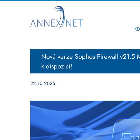
KD
Nová verze Sophos Firewall v21.5 
k dispozici!
22.10.2025 -