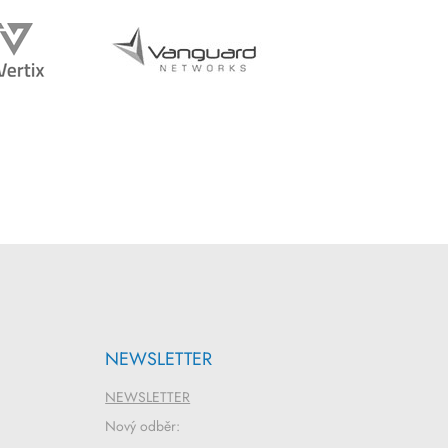
NEWSLETTER
NEWSLETTER
Nový odběr: